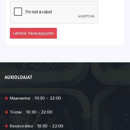
Lähetä Varauspyyntö
AUKIOLOAJAT
Maanantai : 10:30 - 22:00
Tiistai : 10:30 - 22:00
Keskiviikko : 10:30 - 22:00