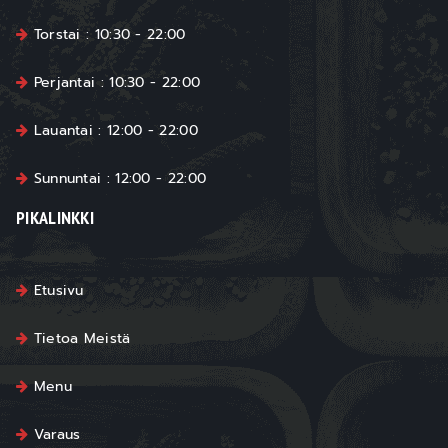
Torstai : 10:30 - 22:00
Perjantai : 10:30 - 22:00
Lauantai : 12:00 - 22:00
Sunnuntai : 12:00 - 22:00
PIKALINKKI
Etusivu
Tietoa Meistä
Menu
Varaus