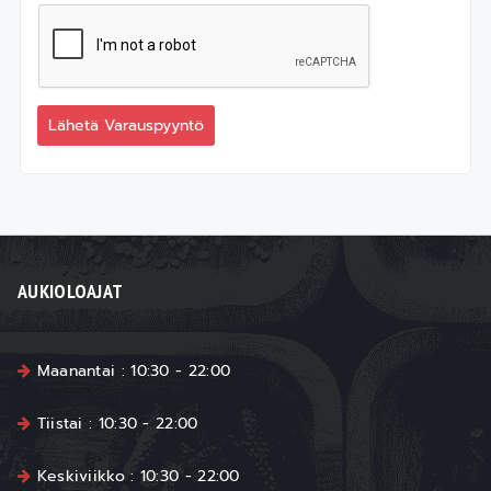
Lähetä Varauspyyntö
AUKIOLOAJAT
Maanantai : 10:30 - 22:00
Tiistai : 10:30 - 22:00
Keskiviikko : 10:30 - 22:00