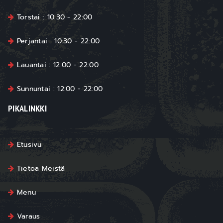
Torstai : 10:30 - 22:00
Perjantai : 10:30 - 22:00
Lauantai : 12:00 - 22:00
Sunnuntai : 12:00 - 22:00
PIKALINKKI
Etusivu
Tietoa Meistä
Menu
Varaus