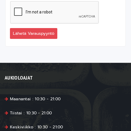
Lähetä Varauspyyntö
AUKIOLOAJAT
Maanantai : 10:30 - 21:00
Tiistai : 10:30 - 21:00
Keskiviikko : 10:30 - 21:00