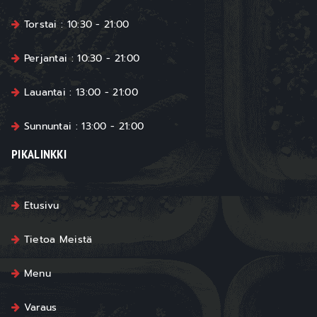
Torstai : 10:30 - 21:00
Perjantai : 10:30 - 21:00
Lauantai : 13:00 - 21:00
Sunnuntai : 13:00 - 21:00
PIKALINKKI
Etusivu
Tietoa Meistä
Menu
Varaus