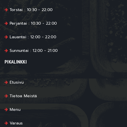
Torstai : 10:30 - 22:00
Perjantai : 10:30 - 22:00
Lauantai : 12:00 - 22:00
Sunnuntai : 12:00 - 21:00
PIKALINKKI
Etusivu
Tietoa Meistä
Menu
Varaus