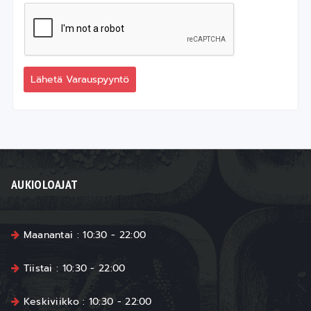
Lähetä Varauspyyntö
AUKIOLOAJAT
Maanantai : 10:30 - 22:00
Tiistai : 10:30 - 22:00
Keskiviikko : 10:30 - 22:00