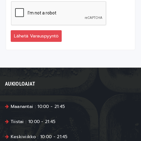
Lähetä Varauspyyntö
AUKIOLOAJAT
Maanantai : 10:00 - 21:45
Tiistai : 10:00 - 21:45
Keskiviikko : 10:00 - 21:45