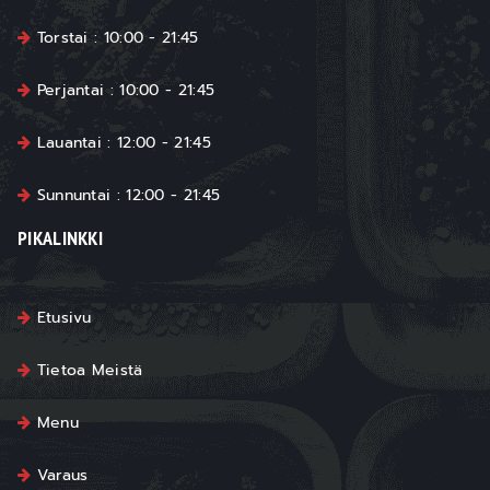
Torstai : 10:00 - 21:45
Perjantai : 10:00 - 21:45
Lauantai : 12:00 - 21:45
Sunnuntai : 12:00 - 21:45
PIKALINKKI
Etusivu
Tietoa Meistä
Menu
Varaus