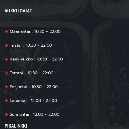
AUKIOLOAJAT
Maanantai : 10:30 - 22:00
Tiistai : 10:30 - 22:00
Keskiviikko : 10:30 - 22:00
Torstai : 10:30 - 22:00
Perjantai : 10:30 - 22:00
Lauantai : 12:00 - 22:00
Sunnuntai : 12:00 - 22:00
PIKALINKKI