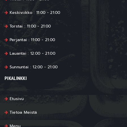
Keskiviikko : 11:00 - 21:00
Torstai : 11:00 - 21:00
Perjantai : 11:00 - 21:00
Lauantai : 12:00 - 21:00
Sunnuntai : 12:00 - 21:00
PIKALINKKI
Etusivu
Tietoa Meistä
Menu