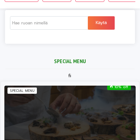
Käytä
SPECIAL MENU
fi
10% off
SPECIAL MENU