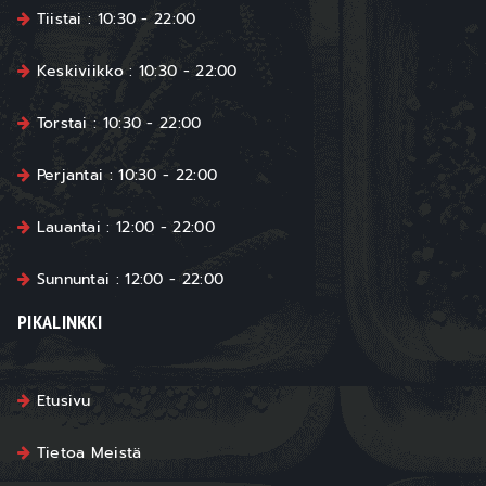
Tiistai : 10:30 - 22:00
Keskiviikko : 10:30 - 22:00
Torstai : 10:30 - 22:00
Perjantai : 10:30 - 22:00
Lauantai : 12:00 - 22:00
Sunnuntai : 12:00 - 22:00
PIKALINKKI
Etusivu
Tietoa Meistä