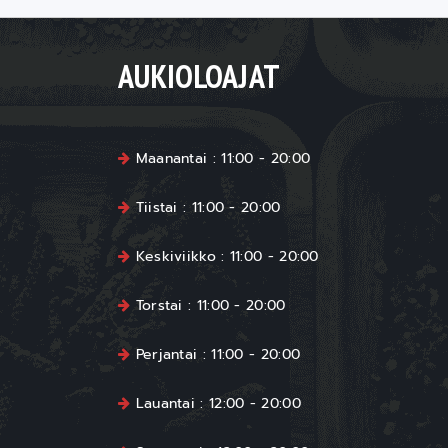
AUKIOLOAJAT
Maanantai : 11:00 - 20:00
Tiistai : 11:00 - 20:00
Keskiviikko : 11:00 - 20:00
Torstai : 11:00 - 20:00
Perjantai : 11:00 - 20:00
Lauantai : 12:00 - 20:00