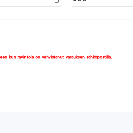
een kun ravintola on vahvistanut varauksen sähköpostilla.