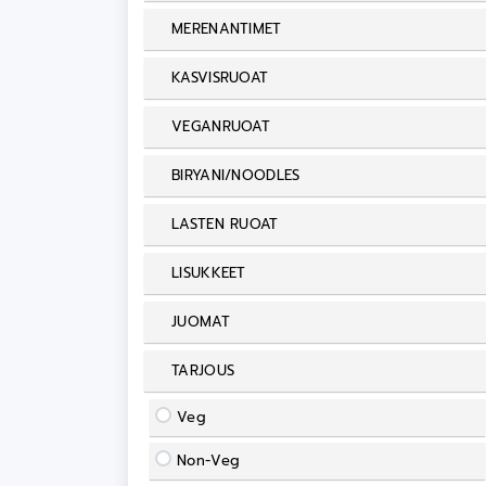
MERENANTIMET
KASVISRUOAT
VEGANRUOAT
BIRYANI/NOODLES
LASTEN RUOAT
LISUKKEET
JUOMAT
TARJOUS
Veg
Non-Veg