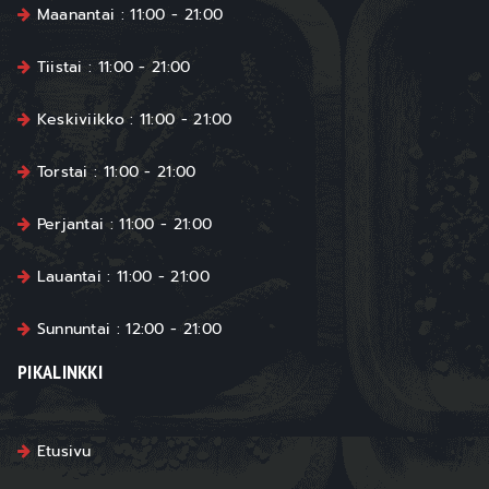
Maanantai : 11:00 - 21:00
Tiistai : 11:00 - 21:00
Keskiviikko : 11:00 - 21:00
Torstai : 11:00 - 21:00
Perjantai : 11:00 - 21:00
Lauantai : 11:00 - 21:00
Sunnuntai : 12:00 - 21:00
PIKALINKKI
Etusivu