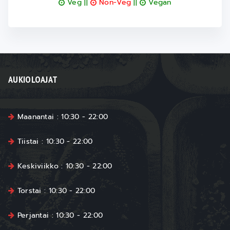
Veg ||
Non-Veg
||
Vegan
AUKIOLOAJAT
Maanantai : 10:30 - 22:00
Tiistai : 10:30 - 22:00
Keskiviikko : 10:30 - 22:00
Torstai : 10:30 - 22:00
Perjantai : 10:30 - 22:00