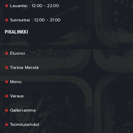
Lauantai : 12:00 - 22:00
Sunnuntai : 12:00 - 21:00
PIKALINKKI
Etusivu
Tietoa Meistä
Menu
Varaus
Galleriamme
Toimitusehdot