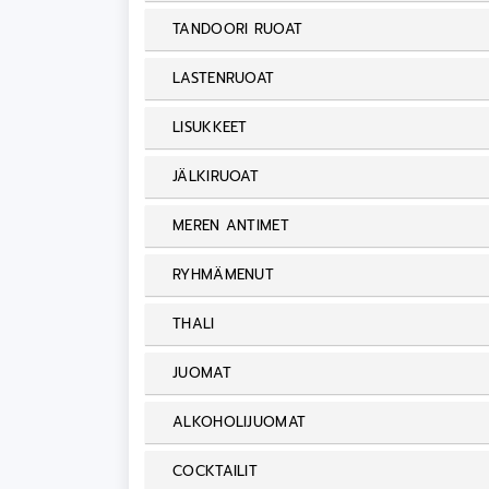
TANDOORI RUOAT
LASTENRUOAT
LISUKKEET
JÄLKIRUOAT
MEREN ANTIMET
RYHMÄMENUT
THALI
JUOMAT
ALKOHOLIJUOMAT
COCKTAILIT