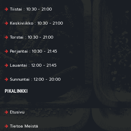
Tiistai : 10:30 - 21:00
Keskiviikko : 10:30 - 21:00
Torstai : 10.30 - 21:00
Perjantai : 10:30 - 21:45
Lauantai : 12:00 - 21:45
Sunnuntai : 12:00 - 20:00
PIKALINKKI
Etusivu
Tietoa Meistä