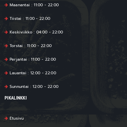
Maanantai : 11:00 - 22:00
Tiistai : 11:00 - 22:00
Keskiviikko : 04:00 - 22:00
Torstai : 11:00 - 22:00
Perjantai : 11:00 - 22:00
Lauantai : 12:00 - 22:00
Sunnuntai : 12:00 - 22:00
PIKALINKKI
Etusivu