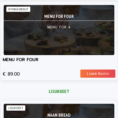
RYHMÄMENUT
MENU FOR FOUR
MENU FOR 4
MENU FOR FOUR
€ 89.00
Lisää Koriin
LISUKKEET
LISUKKEET
NAAN BREAD