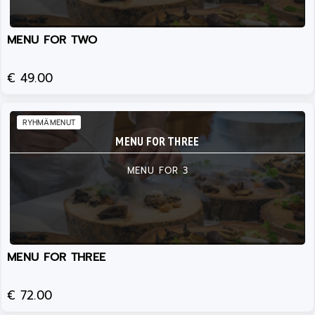
MENU FOR TWO
€ 49.00
RYHMÄMENUT
MENU FOR THREE
MENU FOR 3
MENU FOR THREE
€ 72.00