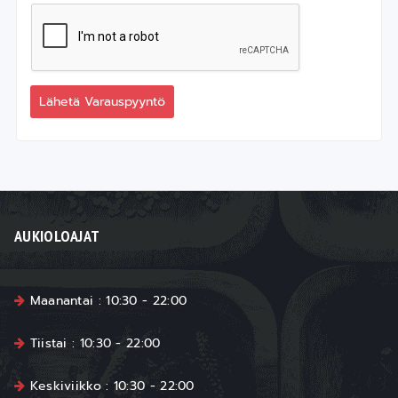
Lähetä Varauspyyntö
AUKIOLOAJAT
Maanantai : 10:30 - 22:00
Tiistai : 10:30 - 22:00
Keskiviikko : 10:30 - 22:00