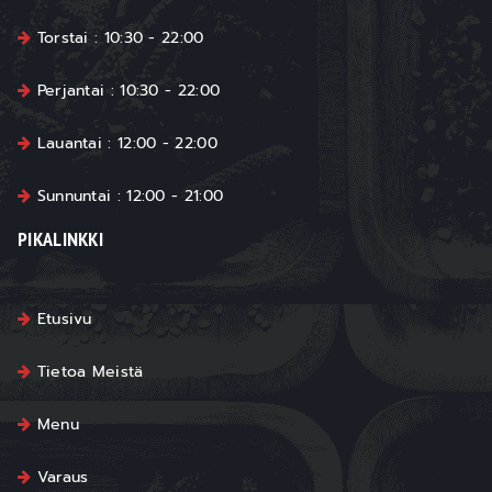
Torstai : 10:30 - 22:00
Perjantai : 10:30 - 22:00
Lauantai : 12:00 - 22:00
Sunnuntai : 12:00 - 21:00
PIKALINKKI
Etusivu
Tietoa Meistä
Menu
Varaus