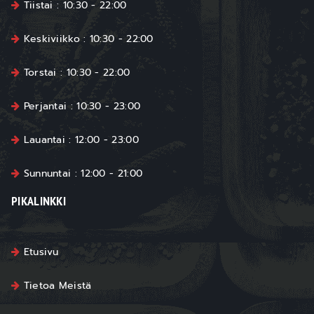
Tiistai : 10:30 - 22:00
Keskiviikko : 10:30 - 22:00
Torstai : 10:30 - 22:00
Perjantai : 10:30 - 23:00
Lauantai : 12:00 - 23:00
Sunnuntai : 12:00 - 21:00
PIKALINKKI
Etusivu
Tietoa Meistä