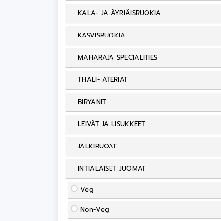
KALA- JA ÄYRIÄISRUOKIA
KASVISRUOKIA
MAHARAJA SPECIALITIES
THALI- ATERIAT
BIRYANIT
LEIVÄT JA LISUKKEET
JÄLKIRUOAT
INTIALAISET JUOMAT
Veg
Non-Veg