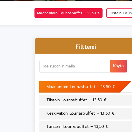
Maanantain Lounasbuffet – 13,50 €
Tiistain Lou
Filtteroi
Käytä
Maanantain Lounasbuffet – 13,50 €
Tiistain Lounasbuffet – 13,50 €
Keskiviikon Lounasbuffet – 13,50 €
Torstain Lounasbuffet – 13,50 €