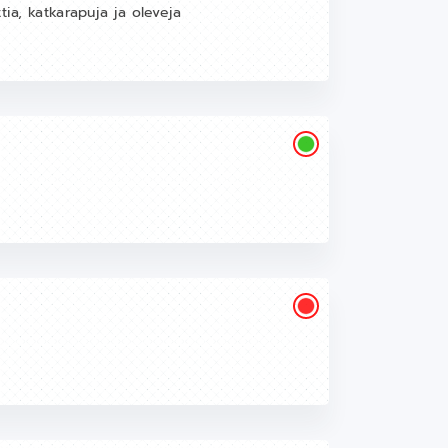
tia, katkarapuja ja oleveja