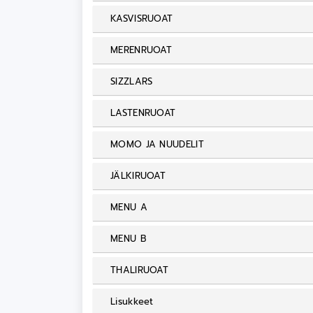
KASVISRUOAT
MERENRUOAT
SIZZLARS
LASTENRUOAT
MOMO JA NUUDELIT
JÄLKIRUOAT
MENU A
MENU B
THALIRUOAT
Lisukkeet