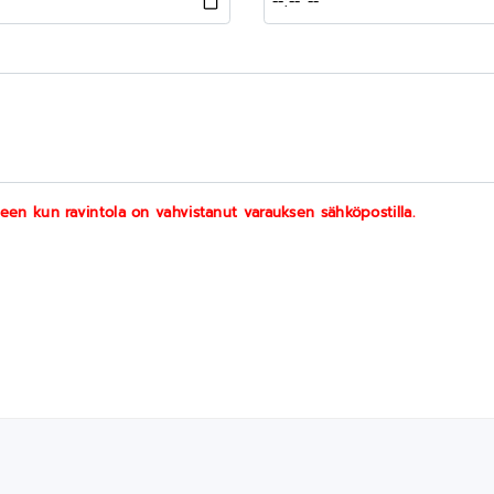
een kun ravintola on vahvistanut varauksen sähköpostilla.