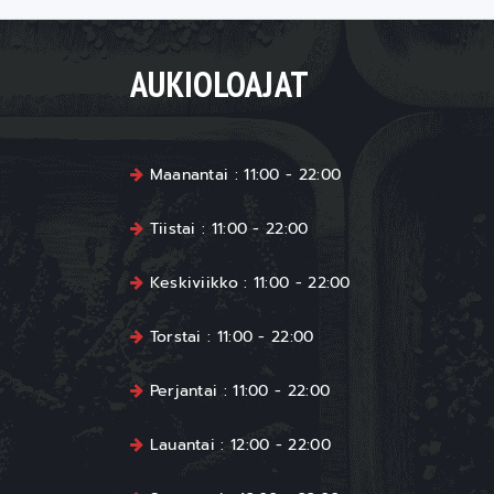
AUKIOLOAJAT
Maanantai : 11:00 - 22:00
Tiistai : 11:00 - 22:00
Keskiviikko : 11:00 - 22:00
Torstai : 11:00 - 22:00
Perjantai : 11:00 - 22:00
Lauantai : 12:00 - 22:00