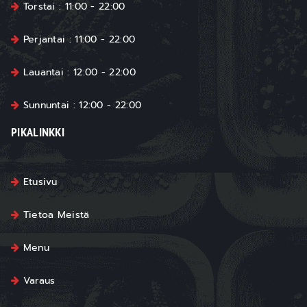
Torstai : 11:00 - 22:00
Perjantai : 11:00 - 22:00
Lauantai : 12:00 - 22:00
Sunnuntai : 12:00 - 22:00
PIKALINKKI
Etusivu
Tietoa Meistä
Menu
Varaus