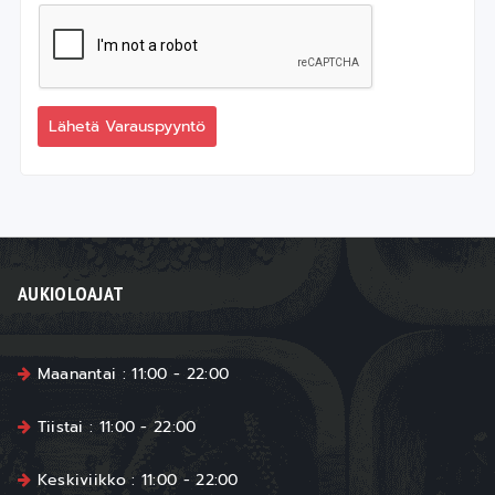
Lähetä Varauspyyntö
AUKIOLOAJAT
Maanantai : 11:00 - 22:00
Tiistai : 11:00 - 22:00
Keskiviikko : 11:00 - 22:00