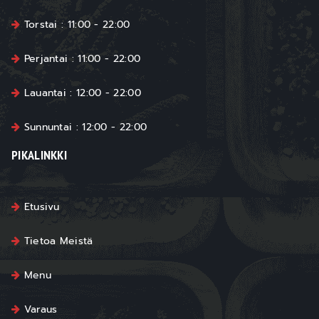
Torstai : 11:00 - 22:00
Perjantai : 11:00 - 22:00
Lauantai : 12:00 - 22:00
Sunnuntai : 12:00 - 22:00
PIKALINKKI
Etusivu
Tietoa Meistä
Menu
Varaus